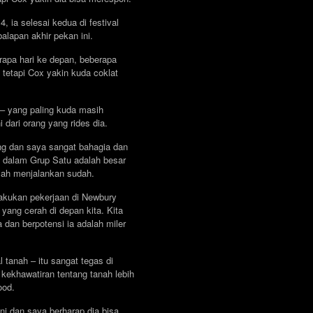
 ia selesai kedua di festival
lapan akhir pekan ini.
apa hari ke depan, beberapa
tetapi Cox yakin kuda coklat
i – yang paling kuda masih
dari orang yang rides dia.
ng dan saya sangat bahagia dan
i dalam Grup Satu adalah besar
lah menjalankan sudah.
lakukan pekerjaan di Newbury
yang cerah di depan kita. Kita
dan berpotensi ia adalah miler
 tanah – itu sangat tegas di
 kekhawatiran tentang tanah lebih
ood.
ini dan saya berharap dia bisa