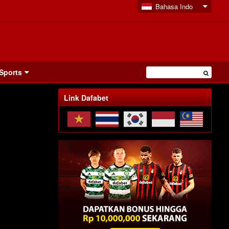
Bahasa Indo
Sports
Link Dafabet