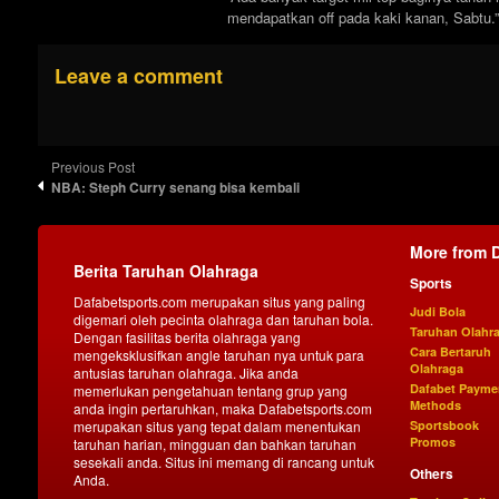
mendapatkan off pada kaki kanan, Sabtu.”
Leave a comment
Previous Post
NBA: Steph Curry senang bisa kembali
More from 
Berita Taruhan Olahraga
Sports
Dafabetsports.com merupakan situs yang paling
Judi Bola
digemari oleh pecinta olahraga dan taruhan bola.
Taruhan Olahr
Dengan fasilitas berita olahraga yang
Cara Bertaruh
mengeksklusifkan angle taruhan nya untuk para
Olahraga
antusias taruhan olahraga. Jika anda
Dafabet Payme
memerlukan pengetahuan tentang grup yang
Methods
anda ingin pertaruhkan, maka Dafabetsports.com
merupakan situs yang tepat dalam menentukan
Sportsbook
Promos
taruhan harian, mingguan dan bahkan taruhan
sesekali anda. Situs ini memang di rancang untuk
Others
Anda.