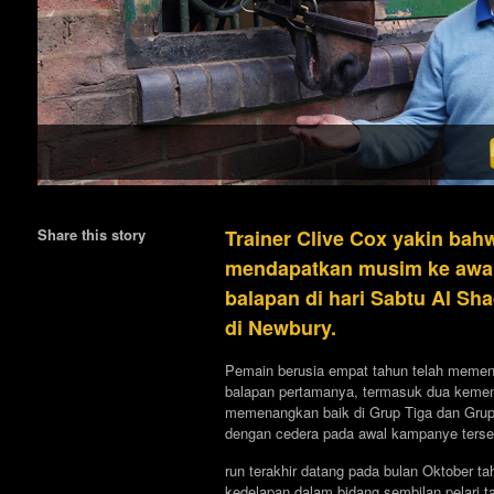
Share this story
Trainer Clive Cox yakin bah
mendapatkan musim ke awal 
balapan di hari Sabtu Al Sh
di Newbury.
Pemain berusia empat tahun telah memen
balapan pertamanya, termasuk dua kemena
memenangkan baik di Grup Tiga dan Grup
dengan cedera pada awal kampanye terse
run terakhir datang pada bulan Oktober tah
kedelapan dalam bidang sembilan pelari t