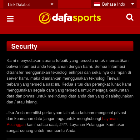
Bahasa Indo
Link Dafabet
Security
Kami menyediakan sarana terbaik yang tersedia untuk memastikan
bahwa informasi anda tetap aman dengan kami. Semua informasi
ditransfer menggunakan teknologi enkripsi dan sekalinya disimpan di
server kami, maka diamankan menggunakan teknologi Firewall
terbaru yang tersedia saat ini. Kedua situs dan perangkat lunak kami
menggunakan segala cara yang tersedia untuk menjaga keakuratan
data dan privasi untuk melindungi data anda dari yang disalahgunakan
dan / atau hilang.
Jika Anda memiliki pertanyaan lain atau keluhan mengenai privasi
dan keamanan data jangan ragu untuk menghubungi
Layanan
Pelanggan
kami setiap saat, 24/7. Layanan Pelanggan kami akan
sangat senang untuk membantu Anda.