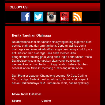
FOLLOW US
Berita Taruhan Olahraga
Dafabetsports.com merupakan situs yang paling digemari oleh
pecinta olahraga dan taruhan bola. Dengan fasilitas berita
olahraga yang mengeksklusifkan angle taruhan nya untuk para
antusias taruhan olahraga. Jika anda memerlukan
pengetahuan tentang grup yang anda ingin pertaruhkan, maka
Dafabetsports.com merupakan situs yang tepat dalam
menentukan taruhan harian, mingguan dan bahkan taruhan
sesekali anda. Situs ini memang di rancang untuk Anda.
Dari Premier League, Champions League, FA Cup, Carling
Cup, La Liga, Serie A dan banyak lagi, olahraga lain seperti
basket, terkhususnya NBA, Turnamen Tenis, dan banyak lagi.
More from Dafabet
Sports
Casino