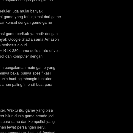
eluler juga mulai banyak
ai game yang terinspirasi dari game
asar konsol dengan game-game
asi game berikutnya hadir dengan
kayak Google Stadia sama Amazon
 berbasis cloud.
CE RTX 380 sama solid-state drives
nsol dan komputer dengan
gasih pengalaman main game yang
nnya bakal punya spesifikasi
uhin buat ngimbangin tuntutan
alaman paling imersif buat para
r. Waktu itu, game yang bisa
er bikin dunia game arcade jadi
 suara rame dan kompetisi yang
man lewat persaingan seru,
fase sementara, tapi jadi fondasi