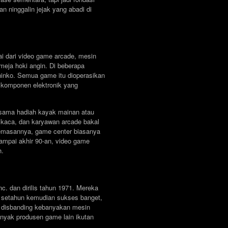
n ninggalin jejak yang abadi di
i dari video game arcade, mesin
meja hoki angin. Di beberapa
hinko. Semua game itu dioperasikan
e komponen elektronik yang
r sama hadiah kayak mainan atau
e kaca, dan karyawan arcade bakal
eemasannya, game center biasanya
ampai akhir 90-an, video game
h.
c. dan dirilis tahun 1971. Mereka
s setahun kemudian sukses banget,
de disbanding kebanyakan mesin
anyak produsen game lain ikutan