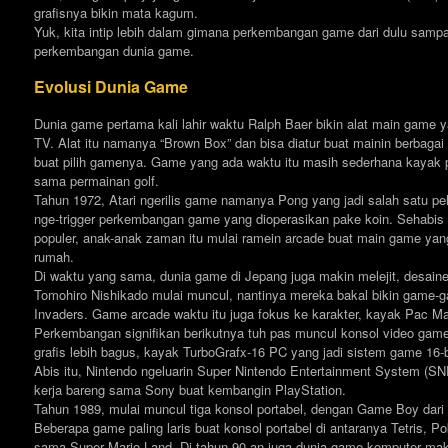
grafisnya bikin mata kagum.
Yuk, kita intip lebih dalam gimana perkembangan game dari dulu sampa
perkembangan dunia game.
Evolusi Dunia Game
Dunia game pertama kali lahir waktu Ralph Baer bikin alat main game 
TV. Alat itu namanya “Brown Box” dan bisa diatur buat mainin berbaga
buat pilih gamenya. Game yang ada waktu itu masih sederhana kayak p
sama permainan golf.
Tahun 1972, Atari ngerilis game namanya Pong yang jadi salah satu p
nge-trigger perkembangan game yang dioperasikan pake koin. Sehabis 
populer, anak-anak zaman itu mulai ramein arcade buat main game yan
rumah.
Di waktu yang sama, dunia game di Jepang juga makin melejit, desain
Tomohiro Nishikado mulai muncul, nantinya mereka bakal bikin game-
Invaders. Game arcade waktu itu juga fokus ke karakter, kayak Pac 
Perkembangan signifikan berikutnya tuh pas muncul konsol video game 
grafis lebih bagus, kayak TurboGrafx-16 PC yang jadi sistem game 16-b
Abis itu, Nintendo ngeluarin Super Nintendo Entertainment System (SN
kerja bareng sama Sony buat kembangin PlayStation.
Tahun 1989, mulai muncul tiga konsol portabel, dengan Game Boy dari 
Beberapa game paling laris buat konsol portabel di antaranya Tetris, 
sama Super Mario Land. Di tahun 90-an juga dunia game komputer mak