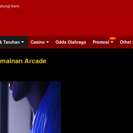
bungi Kami
 & Taruhan
Casino
Odds Olahraga
Promosi
Other 
rmainan Arcade