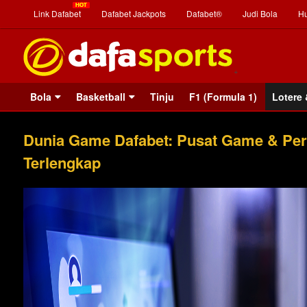
Link Dafabet
Dafabet Jackpots
Dafabet®
Judi Bola
Hu
+
Bola
Basketball
Tinju
F1 (Formula 1)
Lotere
Dunia Game Dafabet: Pusat Game & Pe
Terlengkap