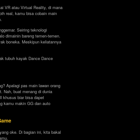
i VR atau Virtual Reality, di mana
bih real, kamu bisa cobain main
.
ggemar. Seiring teknologi
alo dimainin bareng temen-temen.
yak boneka. Meskipun keliatannya
rak tubuh kayak Dance Dance
g? Apalagi pas main lawan orang
ot. Nah, buat menang di dunia
l khusus biar bisa dapet
ing kamu makin GG dan auto
 Game
ang oke. Di bagian ini, kita bakal
kamu.