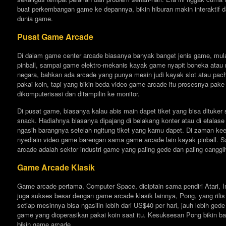
buat perkembangan game ke depannya, bikin hiburan makin interaktif da
dunia game.
Pusat Game Arcade
Di dalam game center arcade biasanya banyak banget jenis game, mula
pinball, sampai game elektro-mekanis kayak game nyapit boneka atau 
negara, bahkan ada arcade yang punya mesin judi kayak slot atau pac
pakai koin, tapi yang bikin beda video game arcade itu prosesnya pak
dikomputerisasi dan ditampilin ke monitor.
Di pusat game, biasanya kalau abis main dapet tiket yang bisa dituke
snack. Hadiahnya biasanya dipajang di belakang konter atau di etalas
ngasih barangnya setelah ngitung tiket yang kamu dapet. Di zaman k
nyediain video game barengan sama game arcade lain kayak pinball. S
arcade adalah sektor industri game yang paling gede dan paling canggi
Game Arcade Klasik
Game arcade pertama, Computer Space, diciptain sama pendiri Atari, In
juga sukses besar dengan game arcade klasik lainnya, Pong, yang rili
setiap mesinnya bisa ngasilin lebih dari US$40 per hari, jauh lebih ge
game yang dioperasikan pakai koin saat itu. Kesuksesan Pong bikin b
bikin game arcade.