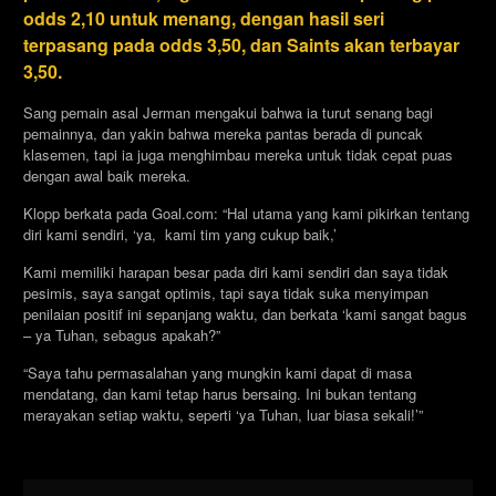
odds 2,10 untuk menang, dengan hasil seri
terpasang pada odds 3,50, dan Saints akan terbayar
3,50.
Sang pemain asal Jerman mengakui bahwa ia turut senang bagi
pemainnya, dan yakin bahwa mereka pantas berada di puncak
klasemen, tapi ia juga menghimbau mereka untuk tidak cepat puas
dengan awal baik mereka.
Klopp berkata pada Goal.com: “Hal utama yang kami pikirkan tentang
diri kami sendiri, ‘ya, kami tim yang cukup baik,’
Kami memiliki harapan besar pada diri kami sendiri dan saya tidak
pesimis, saya sangat optimis, tapi saya tidak suka menyimpan
penilaian positif ini sepanjang waktu, dan berkata ‘kami sangat bagus
– ya Tuhan, sebagus apakah?”
“Saya tahu permasalahan yang mungkin kami dapat di masa
mendatang, dan kami tetap harus bersaing. Ini bukan tentang
merayakan setiap waktu, seperti ‘ya Tuhan, luar biasa sekali!’”