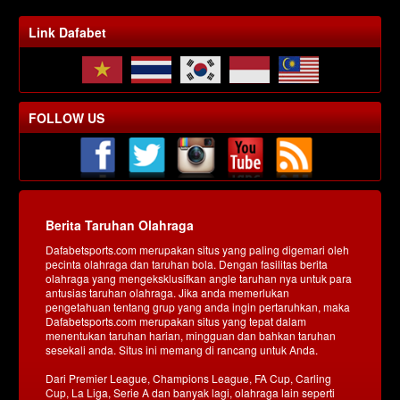
Link Dafabet
FOLLOW US
Berita Taruhan Olahraga
Dafabetsports.com merupakan situs yang paling digemari oleh
pecinta olahraga dan taruhan bola. Dengan fasilitas berita
olahraga yang mengeksklusifkan angle taruhan nya untuk para
antusias taruhan olahraga. Jika anda memerlukan
pengetahuan tentang grup yang anda ingin pertaruhkan, maka
Dafabetsports.com merupakan situs yang tepat dalam
menentukan taruhan harian, mingguan dan bahkan taruhan
sesekali anda. Situs ini memang di rancang untuk Anda.
Dari Premier League, Champions League, FA Cup, Carling
Cup, La Liga, Serie A dan banyak lagi, olahraga lain seperti