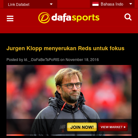
Bahasa Indo
Link Dafabet
Jurgen Klopp menyerukan Reds untuk fokus
Posted by
Id._.DaFaBeTsPoRtS
on
November 18, 2016