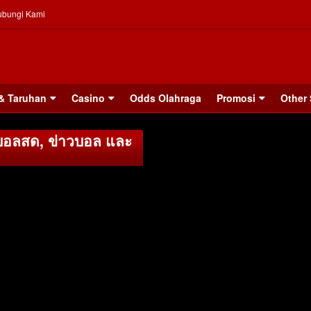
bungi Kami
 & Taruhan
Casino
Odds Olahraga
Promosi
Other 
ลบอลสด, ข่าวบอล และ