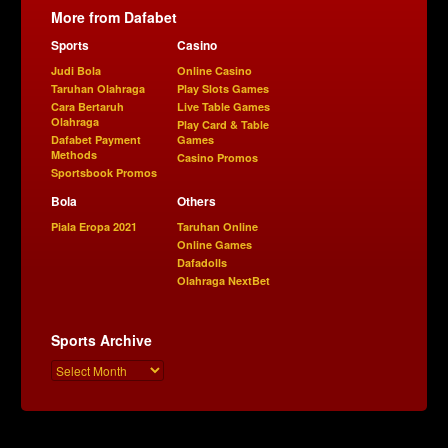
More from Dafabet
Sports
Casino
Judi Bola
Online Casino
Taruhan Olahraga
Play Slots Games
Cara Bertaruh
Live Table Games
Olahraga
Play Card & Table
Dafabet Payment
Games
Methods
Casino Promos
Sportsbook Promos
Bola
Others
Piala Eropa 2021
Taruhan Online
Online Games
Dafadolls
Olahraga NextBet
Sports Archive