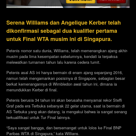
Serena Williams dan Angelique Kerber telah
dikonfirmasi sebagai dua kualifier pertama
untuk Final WTA musim ini di Singapura.
Petenis nomor satu dunia, Williams, telah memenangkan ajang akhir-
musim pada lima kesempatan sebelumnya, kendati ia terpaksa
melewatkan turnamen tahun lalu karena cedera tumit.
Petenis asal AS ini hanya bermain di enam ajang sepanjang 2016,
namun telah mengamankan posisinya di Singapore, sebagian besar
berkat kemenangannya di Wimbledon awal tahun ini, dimana ia
menundukkan Kerber di final.
Petenis berusia 34 tahun ini akan berusaha menyamai rekor Steffi
Graf pada era Terbuka sebanyak 22 gelar utama, saat ia bermain di
AS Terbuka yang akan datang, ia mengakui bahwa ia sangat senang
terkualifikasi untuk Tur Final lainnya.
“Saya sangat bangga, dan bersemangat untuk lolos ke Final BNP
Paribas WTA di Singapura,” kata Willians.