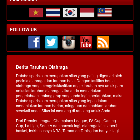
FOLLOW US
Berita Taruhan Olahraga
Dafabetsports.com merupakan situs yang paling digemari oleh
pecinta olahraga dan taruhan bola. Dengan fasilitas berita
olahraga yang mengeksklusifkan angle taruhan nya untuk para
antusias taruhan olahraga. Jika anda memerlukan
pengetahuan tentang grup yang anda ingin pertaruhkan, maka
Dafabetsports.com merupakan situs yang tepat dalam
menentukan taruhan harian, mingguan dan bahkan taruhan
sesekali anda. Situs ini memang di rancang untuk Anda.
Dari Premier League, Champions League, FA Cup, Carling
Cup, La Liga, Serie A dan banyak lagi, olahraga lain seperti
basket, terkhususnya NBA, Turnamen Tenis, dan banyak lagi.