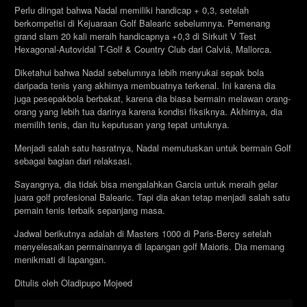
Perlu diingat bahwa Nadal memiliki handicap + 0,3, setelah
berkompetisi di Kejuaraan Golf Balearic sebelumnya. Pemenang
grand slam 20 kali meraih handicapnya +0,3 di Sirkuit V Test
Hexagonal-Autovidal T-Golf & Country Club dari Calviá, Mallorca.
Diketahui bahwa Nadal sebelumnya lebih menyukai sepak bola
daripada tenis yang akhirnya membuatnya terkenal. Ini karena dia
juga pesepakbola berbakat, karena dia biasa bermain melawan orang-
orang yang lebih tua darinya karena kondisi fiksiknya. Akhirnya, dia
memilih tenis, dan itu keputusan yang tepat untuknya.
Menjadi salah satu hasratnya, Nadal memutuskan untuk bermain Golf
sebagai bagian dari relaksasi.
Sayangnya, dia tidak bisa mengalahkan Garcia untuk meraih gelar
juara golf profesional Balearic. Tapi dia akan tetap menjadi salah satu
pemain tenis terbaik sepanjang masa.
Jadwal berikutnya adalah di Masters 1000 di Paris-Bercy setelah
menyelesaikan permainannya di lapangan golf Maioris. Dia memang
menikmati di lapangan.
Ditulis oleh Oladipupo Mojeed