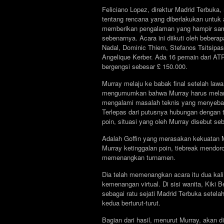
Feliciano Lopez, direktur Madrid Terbuka,
tentang rencana yang diberlakukan untuk 
memberikan pengalaman yang hampir sam
sebenarnya. Acara ini diikuti oleh bebera
Nadal, Dominic Thiem, Stefanos Tsitsipa
Angelique Kerber. Ada 16 pemain dari AT
bergengsi sebesar £ 150.000.
Murray melaju ke babak final setelah la
mengumumkan bahwa Murray harus melanju
mengalami masalah teknis yang menyebabk
Terlepas dari putusnya hubungan dengan 
poin, situasi yang oleh Murray disebut seb
Adalah Goffin yang merasakan kekuatan M
Murray ketinggalan poin, tiebreak mendor
memenangkan turnamen.
Dia telah memenangkan acara itu dua kal
kemenangan virtual. Di sisi wanita, Kiki 
sebagai ratu sejati Madrid Terbuka sete
kedua berturut-turut.
Bagian dari hasil, menurut Murray, akan