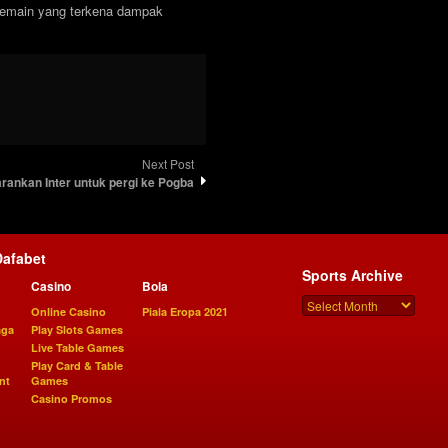
pemain yang terkena dampak
Next Post
ankan Inter untuk pergi ke Pogba
Dafabet
Sports Archive
Casino
Bola
Online Casino
Piala Eropa 2021
aga
Play Slots Games
Live Table Games
Play Card & Table
nt
Games
Casino Promos