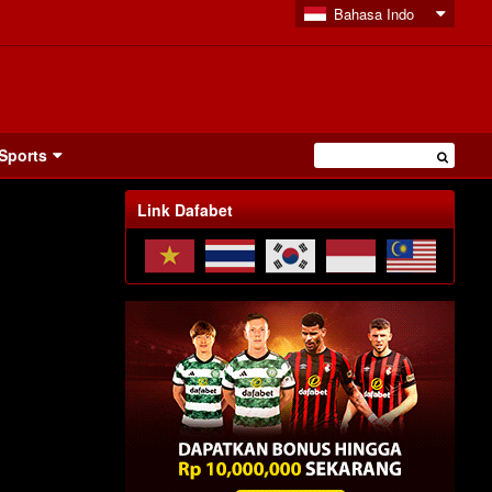
Bahasa Indo
Sports
Link Dafabet