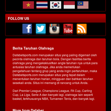
FOLLOW US
Berita Taruhan Olahraga
Dafabetsports.com merupakan situs yang paling digemari oleh
pecinta olahraga dan taruhan bola. Dengan fasilitas berita
olahraga yang mengeksklusifkan angle taruhan nya untuk para
antusias taruhan olahraga. Jika anda memerlukan
pengetahuan tentang grup yang anda ingin pertaruhkan, maka
Dafabetsports.com merupakan situs yang tepat dalam
menentukan taruhan harian, mingguan dan bahkan taruhan
sesekali anda. Situs ini memang di rancang untuk Anda.
Dari Premier League, Champions League, FA Cup, Carling
Cup, La Liga, Serie A dan banyak lagi, olahraga lain seperti
basket, terkhususnya NBA, Turnamen Tenis, dan banyak lagi.
More from Dafabet