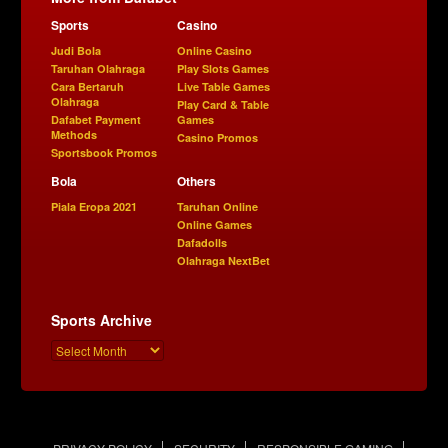
Sports
Casino
Judi Bola
Online Casino
Taruhan Olahraga
Play Slots Games
Cara Bertaruh
Live Table Games
Olahraga
Play Card & Table
Dafabet Payment
Games
Methods
Casino Promos
Sportsbook Promos
Bola
Others
Piala Eropa 2021
Taruhan Online
Online Games
Dafadolls
Olahraga NextBet
Sports Archive