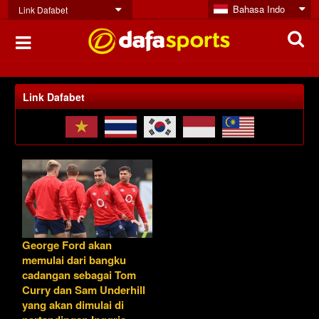
Bahasa Indo
Link Dafabet
Link Dafabet
George Ford akan
memulai dari bangku
cadangan sebagai Tom
Curry dan Sam Underhill
yang akan dimulai di