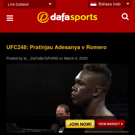
Bahasa Indo
Link Dafabet
UFC248: Pratinjau Adesanya v Romero
Posted by
Id._.DaFaBeTsPoRtS
on
March 6, 2020