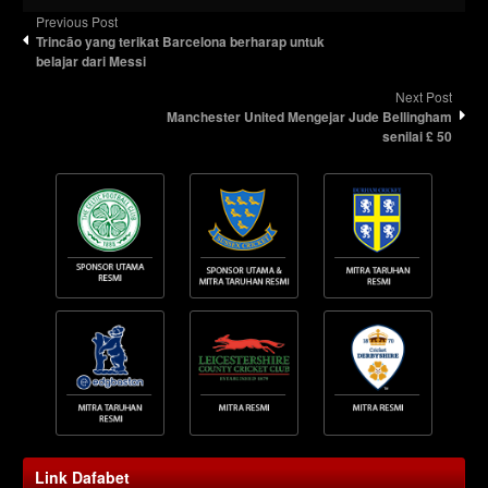
Previous Post
Trincão yang terikat Barcelona berharap untuk
belajar dari Messi
Next Post
Manchester United Mengejar Jude Bellingham
senilai £ 50
Link Dafabet