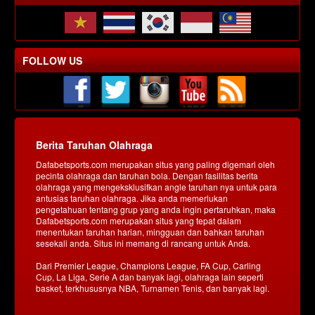
FOLLOW US
Berita Taruhan Olahraga
Dafabetsports.com merupakan situs yang paling digemari oleh
pecinta olahraga dan taruhan bola. Dengan fasilitas berita
olahraga yang mengeksklusifkan angle taruhan nya untuk para
antusias taruhan olahraga. Jika anda memerlukan
pengetahuan tentang grup yang anda ingin pertaruhkan, maka
Dafabetsports.com merupakan situs yang tepat dalam
menentukan taruhan harian, mingguan dan bahkan taruhan
sesekali anda. Situs ini memang di rancang untuk Anda.
Dari Premier League, Champions League, FA Cup, Carling
Cup, La Liga, Serie A dan banyak lagi, olahraga lain seperti
basket, terkhususnya NBA, Turnamen Tenis, dan banyak lagi.