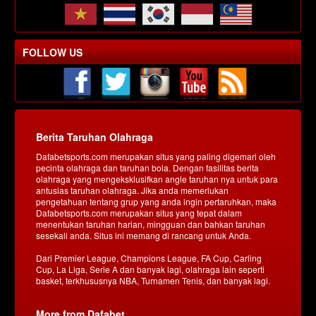
FOLLOW US
Berita Taruhan Olahraga
Dafabetsports.com merupakan situs yang paling digemari oleh
pecinta olahraga dan taruhan bola. Dengan fasilitas berita
olahraga yang mengeksklusifkan angle taruhan nya untuk para
antusias taruhan olahraga. Jika anda memerlukan
pengetahuan tentang grup yang anda ingin pertaruhkan, maka
Dafabetsports.com merupakan situs yang tepat dalam
menentukan taruhan harian, mingguan dan bahkan taruhan
sesekali anda. Situs ini memang di rancang untuk Anda.
Dari Premier League, Champions League, FA Cup, Carling
Cup, La Liga, Serie A dan banyak lagi, olahraga lain seperti
basket, terkhususnya NBA, Turnamen Tenis, dan banyak lagi.
More from Dafabet