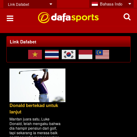
Bahasa Indo
Link Dafabet
Link Dafabet
Donald bertekad untuk
lanjut
Mantan juara satu, Luke
Donald, telah mengaku bahwa
dia hampir pensiun dari golf,
tapi sekarang ia merasa baik