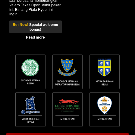
saat berusaha memenangkan
Valero Texas Open, akhir pekan
ini. Bintang Piala Ryder ini
ingin...
Bet Now!
Special welcome
bonus!
Read more