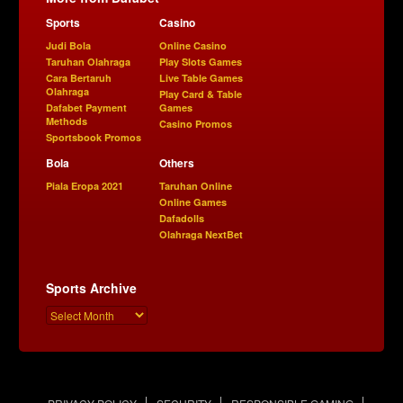
Sports
Casino
Judi Bola
Online Casino
Taruhan Olahraga
Play Slots Games
Cara Bertaruh
Live Table Games
Olahraga
Play Card & Table
Dafabet Payment
Games
Methods
Casino Promos
Sportsbook Promos
Bola
Others
Piala Eropa 2021
Taruhan Online
Online Games
Dafadolls
Olahraga NextBet
Sports Archive