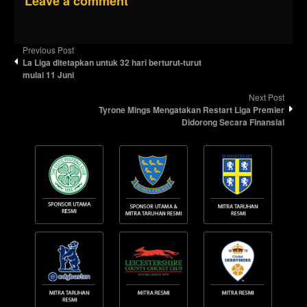
Leave a comment
Previous Post
La Liga ditetapkan untuk 32 hari berturut-turut
mulai 11 Juni
Next Post
Tyrone Mings Mengatakan Restart Liga Premier
Didorong Secara Finansial