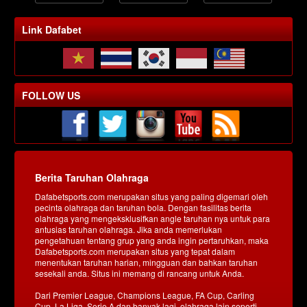
Link Dafabet
FOLLOW US
Berita Taruhan Olahraga
Dafabetsports.com merupakan situs yang paling digemari oleh
pecinta olahraga dan taruhan bola. Dengan fasilitas berita
olahraga yang mengeksklusifkan angle taruhan nya untuk para
antusias taruhan olahraga. Jika anda memerlukan
pengetahuan tentang grup yang anda ingin pertaruhkan, maka
Dafabetsports.com merupakan situs yang tepat dalam
menentukan taruhan harian, mingguan dan bahkan taruhan
sesekali anda. Situs ini memang di rancang untuk Anda.
Dari Premier League, Champions League, FA Cup, Carling
Cup, La Liga, Serie A dan banyak lagi, olahraga lain seperti