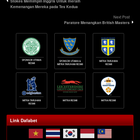
Stokes Memimpin Inggris Untuk meraih
Kemenangan Mereka pada Tes Kedua
Next Post
Paratore Menangkan British Masters
Link Dafabet