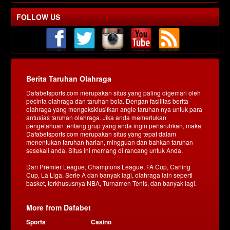
FOLLOW US
Berita Taruhan Olahraga
Dafabetsports.com merupakan situs yang paling digemari oleh
pecinta olahraga dan taruhan bola. Dengan fasilitas berita
olahraga yang mengeksklusifkan angle taruhan nya untuk para
antusias taruhan olahraga. Jika anda memerlukan
pengetahuan tentang grup yang anda ingin pertaruhkan, maka
Dafabetsports.com merupakan situs yang tepat dalam
menentukan taruhan harian, mingguan dan bahkan taruhan
sesekali anda. Situs ini memang di rancang untuk Anda.
Dari Premier League, Champions League, FA Cup, Carling
Cup, La Liga, Serie A dan banyak lagi, olahraga lain seperti
basket, terkhususnya NBA, Turnamen Tenis, dan banyak lagi.
More from Dafabet
Sports
Casino