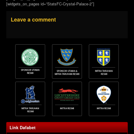
[widgets_on_pages id=”StatsFC-Crystal-Palace-2″]
Leave a comment
Link Dafabet