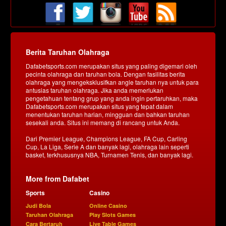
Berita Taruhan Olahraga
Dafabetsports.com merupakan situs yang paling digemari oleh
pecinta olahraga dan taruhan bola. Dengan fasilitas berita
olahraga yang mengeksklusifkan angle taruhan nya untuk para
antusias taruhan olahraga. Jika anda memerlukan
pengetahuan tentang grup yang anda ingin pertaruhkan, maka
Dafabetsports.com merupakan situs yang tepat dalam
menentukan taruhan harian, mingguan dan bahkan taruhan
sesekali anda. Situs ini memang di rancang untuk Anda.
Dari Premier League, Champions League, FA Cup, Carling
Cup, La Liga, Serie A dan banyak lagi, olahraga lain seperti
basket, terkhususnya NBA, Turnamen Tenis, dan banyak lagi.
More from Dafabet
Sports
Casino
Judi Bola
Online Casino
Taruhan Olahraga
Play Slots Games
Cara Bertaruh
Live Table Games