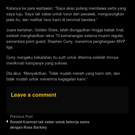
Katanya ke para wartawan: “Saya akan pulang membawa serta yang
saya tuju. Saya tak sabar untuk turun dari pesawat, mengusungkan
piala itu, dan melihat fans kami di terminal bandara.”
Juara bertahan, Golden State, telah diunggulkan hingga babak final,
setelah menghasilkan rekor 73 kemenangan selama musim reguler,
sementara point guard, Stephen Curry, menerima penghargaan MVP
liga.
Curry mengaku kekalahan itu sulit untuk diterima setelah timnya
menikmati kampanye yang sukses.
Dia akui: “Menyakitkan. Tidak mudah meraih yang kami raih, dan
tidak mudah untuk menerima kegagalan kami.”
Leave a comment
Previous Post
Ronald Koeman tak sabar untuk bekerja sama
dengan Ross Barkley