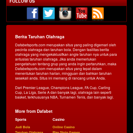
FOLLOW US
Berita Taruhan Olahraga
Dafabetsports.com merupakan situs yang paling digemari oleh
pecinta olahraga dan taruhan bola. Dengan fasilitas berita
olahraga yang mengeksklusifkan angle taruhan nya untuk para
antusias taruhan olahraga. Jika anda memerlukan
pengetahuan tentang grup yang anda ingin pertaruhkan, maka
Dafabetsports.com merupakan situs yang tepat dalam
menentukan taruhan harian, mingguan dan bahkan taruhan
sesekali anda. Situs ini memang di rancang untuk Anda.
Dari Premier League, Champions League, FA Cup, Carling
Cup, La Liga, Serie A dan banyak lagi, olahraga lain seperti
basket, terkhususnya NBA, Turnamen Tenis, dan banyak lagi.
More from Dafabet
Sports
Casino
Judi Bola
Online Casino
Taruhan Olahraga
Play Slots Games