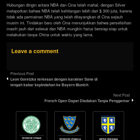
Hubungan dingin antara NBA dan Cina telah mahal, dengan Silver
melaporkan bahwa NBA telah kehilangan lebih dari $ 300 juta, karena
tidak ada permainan NBA yang telah ditayangkan di Cina sejauh
musim ini. Tindakan baru oleh Cina menunjukkan bahwa perselisihan
masih jauh dari selesai dan NBA mungkin harus bersiap-siap untuk
melakukan tanpa China untuk waktu yang lama.
Leave a comment
Previous Post
Leon Goretzka terkesan dengan karakter Sane di
tengah kabar kepindahan ke Bayern Munich
Next Post
French Open Dapat Diadakan Tanpa Penggemar