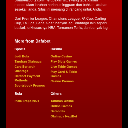
menentukan taruhan harian, mingguan dan bahkan taruhan
sesekali anda. Situs ini memang di rancang untuk Anda.
Dari Premier League, Champions League, FA Cup, Carling
Cup, La Liga, Serie A dan banyak lagi, olahraga lain seperti
basket, terkhususnya NBA, Turnamen Tenis, dan banyak lagi.
More from Dafabet
Sports
Casino
Judi Bola
Online Casino
Taruhan Olahraga
Play Slots Games
Cara Bertaruh
Live Table Games
Olahraga
Play Card & Table
Dafabet Payment
Games
Methods
Casino Promos
Sportsbook Promos
Bola
Others
Piala Eropa 2021
Taruhan Online
Online Games
Dafadolls
Olahraga NextBet