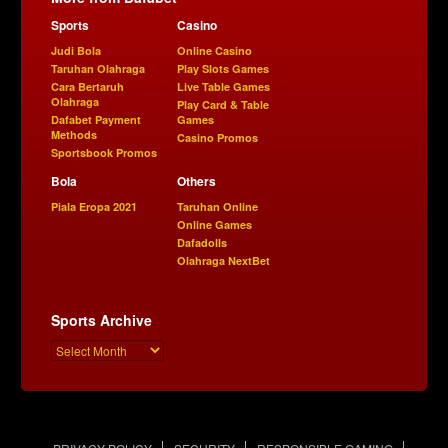
Sports
Casino
Judi Bola
Online Casino
Taruhan Olahraga
Play Slots Games
Cara Bertaruh
Live Table Games
Olahraga
Play Card & Table
Dafabet Payment
Games
Methods
Casino Promos
Sportsbook Promos
Bola
Others
Piala Eropa 2021
Taruhan Online
Online Games
Dafadolls
Olahraga NextBet
Sports Archive