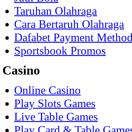
Taruhan Olahraga
Cara Bertaruh Olahraga
Dafabet Payment Method
Sportsbook Promos
Casino
Online Casino
Play Slots Games
Live Table Games
Play Card & Table Game