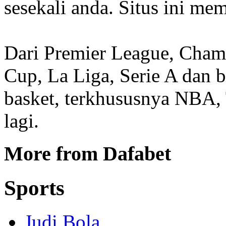
sesekali anda. Situs ini m
Dari Premier League, Cham
Cup, La Liga, Serie A dan ba
basket, terkhususnya NBA,
lagi.
More from Dafabet
Sports
Judi Bola